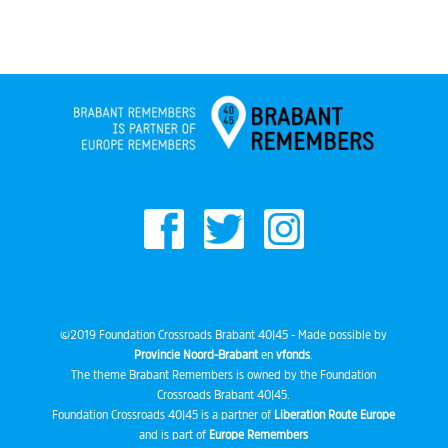
©2019 Foundation Crossroads Brabant 40|45 - Made possible by
Provincie Noord-Brabant
en
vfonds
.
The theme Brabant Remembers is owned by the Foundation
Crossroads Brabant 40|45.
Foundation Crossroads 40|45 is a partner of
Liberation Route Europe
and is part of
Europe Remembers