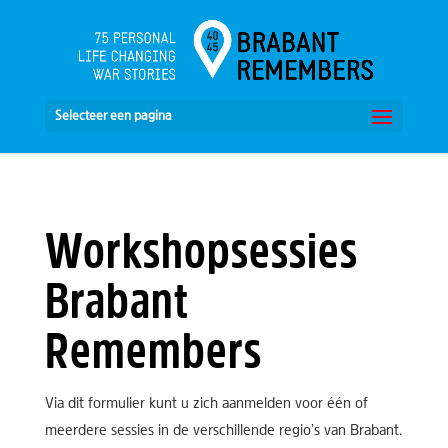
Selecteer een pagina
Workshopsessies
Brabant
Remembers
Via dit formulier kunt u zich aanmelden voor één of
meerdere sessies in de verschillende regio’s van Brabant.