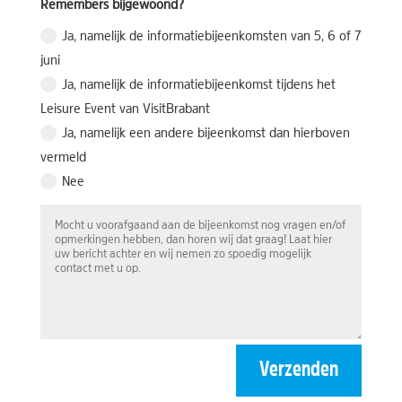
Remembers bijgewoond?
Ja, namelijk de informatiebijeenkomsten van 5, 6 of 7
juni
Ja, namelijk de informatiebijeenkomst tijdens het
Leisure Event van VisitBrabant
Ja, namelijk een andere bijeenkomst dan hierboven
vermeld
Nee
Verzenden