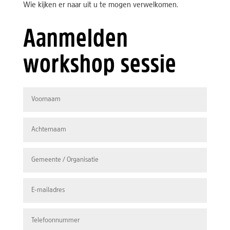
Wie kijken er naar uit u te mogen verwelkomen.
Aanmelden
workshop sessie