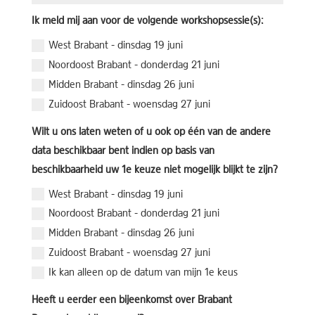
Ik meld mij aan voor de volgende workshopsessie(s):
West Brabant - dinsdag 19 juni
Noordoost Brabant - donderdag 21 juni
Midden Brabant - dinsdag 26 juni
Zuidoost Brabant - woensdag 27 juni
Wilt u ons laten weten of u ook op één van de andere
data beschikbaar bent indien op basis van
beschikbaarheid uw 1e keuze niet mogelijk blijkt te zijn?
West Brabant - dinsdag 19 juni
Noordoost Brabant - donderdag 21 juni
Midden Brabant - dinsdag 26 juni
Zuidoost Brabant - woensdag 27 juni
Ik kan alleen op de datum van mijn 1e keus
Heeft u eerder een bijeenkomst over Brabant