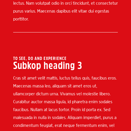
lectus. Nam volutpat odio in orci tincidunt, et consectetur
purus varius. Maecenas dapibus elit vitae dui egestas
porttitor.
TO SEE, DO AND EXPERIENCE
Subkop heading 3
Cras sit amet velit mattis, luctus tellus quis, faucibus eros.
Maecenas massa leo, aliquam sit amet eros ut,
ullamcorper dictum urna. Vivamus vel molestie libero.
Curabitur auctor massa ligula, id pharetra enim sodales
faucibus. Nullam at lacus tortor. Proin id porta ex. Sed
malesuada in nulla in sodales. Aliquam imperdiet, purus a
condimentum feugiat, erat neque fermentum enim, vel