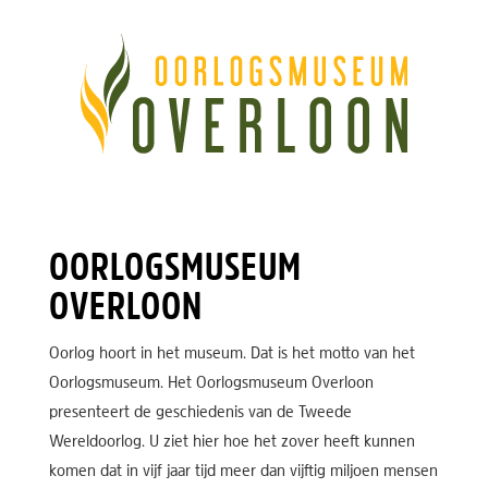
OORLOGSMUSEUM
OVERLOON
Oorlog hoort in het museum. Dat is het motto van het
Oorlogsmuseum. Het Oorlogsmuseum Overloon
presenteert de geschiedenis van de Tweede
Wereldoorlog. U ziet hier hoe het zover heeft kunnen
komen dat in vijf jaar tijd meer dan vijftig miljoen mensen