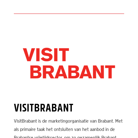
VISITBRABANT
VisitBrabant is de marketingorganisatie van Brabant. Met
als primaire taak het ontsluiten van het aanbod in de