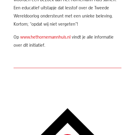
Een educatief uitstapje dat lesstof over de Tweede
Wereldoorlog ondersteunt met een unieke beleving.
Kortom; “opdat wij niet vergeten”!
Op
www.hethornemannhuis.nl
vindt je alle informatie
over dit initiatief.