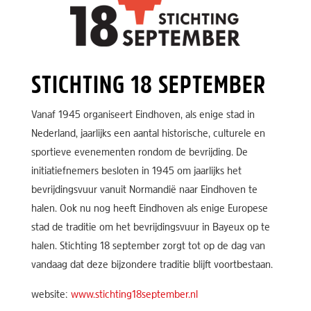
STICHTING 18 SEPTEMBER
Vanaf 1945 organiseert Eindhoven, als enige stad in
Nederland, jaarlijks een aantal historische, culturele en
sportieve evenementen rondom de bevrijding. De
initiatiefnemers besloten in 1945 om jaarlijks het
bevrijdingsvuur vanuit Normandië naar Eindhoven te
halen. Ook nu nog heeft Eindhoven als enige Europese
stad de traditie om het bevrijdingsvuur in Bayeux op te
halen. Stichting 18 september zorgt tot op de dag van
vandaag dat deze bijzondere traditie blijft voortbestaan.
website:
www.stichting18september.nl