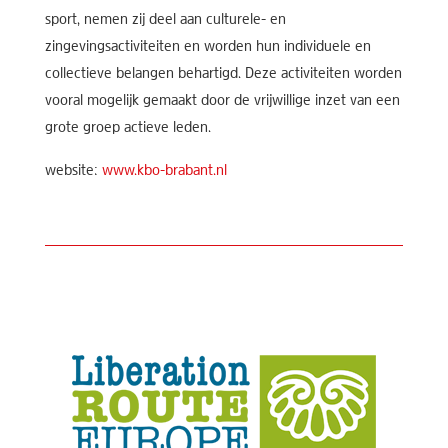
sport, nemen zij deel aan culturele- en
zingevingsactiviteiten en worden hun individuele en
collectieve belangen behartigd. Deze activiteiten worden
vooral mogelijk gemaakt door de vrijwillige inzet van een
grote groep actieve leden.
website:
www.kbo-brabant.nl