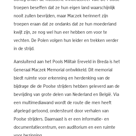
troepen beseffen dat ze hun eigen land waarschijnlijk
nooit zullen bevrijden, maar Maczek herinnert zijn
troepen eraan dat ze ondanks dat ze hun moederland
kwijt zijn, ze nog wel hun eer hebben om voor te
vechten. De Polen volgen hun leider en trekken verder
in de strijd.
Aansluitend aan het Pools Militair Ereveld in Breda is het
Generaal Maczek Memorial ontwikkeld. Dit memorial
biedt ruimte voor erkenning en herdenking van de
bijdrage die de Poolse strijders hebben geleverd aan de
bevrijding van grote delen van Nederland en België. Via
een multimediawand wordt de route die men heeft
afgelegd getoond, ondersteunt door verhalen van
Poolse strijders. Daarnaast is er een informatie- en
documentatiecentrum, een auditorium en een ruimte
voor bezinning.