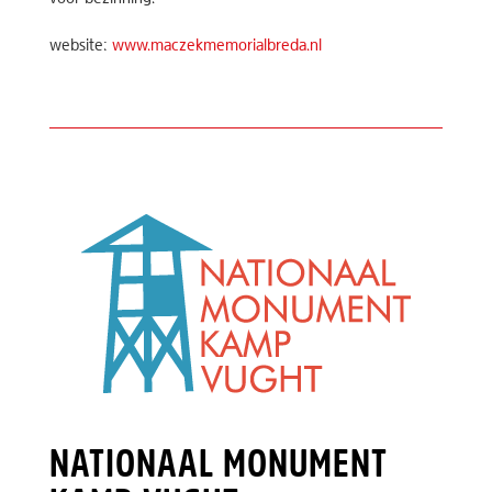
website:
www.maczekmemorialbreda.nl
NATIONAAL MONUMENT