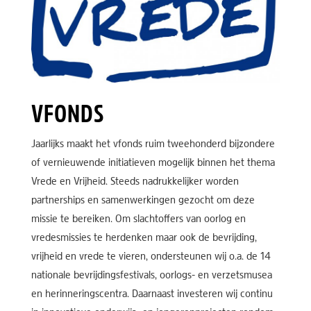
VFONDS
Jaarlijks maakt het vfonds ruim tweehonderd bijzondere
of vernieuwende initiatieven mogelijk binnen het thema
Vrede en Vrijheid. Steeds nadrukkelijker worden
partnerships en samenwerkingen gezocht om deze
missie te bereiken. Om slachtoffers van oorlog en
vredesmissies te herdenken maar ook de bevrijding,
vrijheid en vrede te vieren, ondersteunen wij o.a. de 14
nationale bevrijdingsfestivals, oorlogs- en verzetsmusea
en herinneringscentra. Daarnaast investeren wij continu