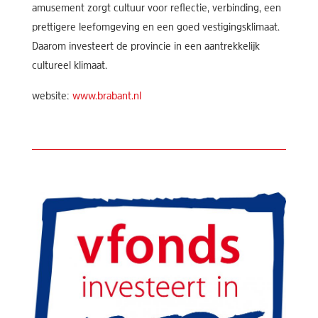
amusement zorgt cultuur voor reflectie, verbinding, een
prettigere leefomgeving en een goed vestigingsklimaat.
Daarom investeert de provincie in een aantrekkelijk
cultureel klimaat.
website:
www.brabant.nl