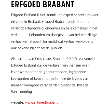
ERFGOED BRABANT
Erfgoed Brabant is het kennis- en expertisecentrum voor
erfgoed in Brabant. Erfgoed Brabant ondersteunt en
verbindt erfgoedveld, onderwijs en beleidsmakers in het
verkennen, behouden en doorgeven van het veelzijdige
verhaal van Brabant. En maakt dat verhaal vervolgens
ook bekend bij het brede publiek.
Als partner van Crossroads Brabant ’40-’45, verzameld
Erfgoed Brabant o.a. de verhalen van mensen over
levensveranderende gebeurtenissen, ingrijpende
keerpunten of keuzemomenten die de levens van
mensen voorgoed veranderden tijdens de Tweede
Wereldoorlog.
website:
www.erfgoedbrabant.nl