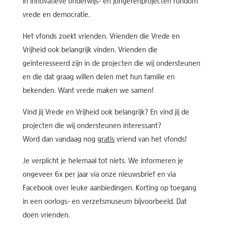
in innovatieve onderwijs- en jongerenprojecten rondom
vrede en democratie.
Het vfonds zoekt vrienden. Vrienden die Vrede en
Vrijheid ook belangrijk vinden. Vrienden die
geïnteresseerd zijn in de projecten die wij ondersteunen
en die dat graag willen delen met hun familie en
bekenden. Want vrede maken we samen!
Vind jij Vrede en Vrijheid ook belangrijk? En vind jij de
projecten die wij ondersteunen interessant?
Word dan vandaag nog
gratis
vriend van het vfonds!
Je verplicht je helemaal tot niets. We informeren je
ongeveer 6x per jaar via onze nieuwsbrief en via
Facebook over leuke aanbiedingen. Korting op toegang
in een oorlogs- en verzetsmuseum bijvoorbeeld. Dat
doen vrienden.