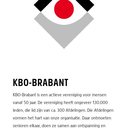
KBO-BRABANT
KBO-Brabant is een actieve vereniging voor mensen
vanaf 50 jaar. De vereniging heeft ongeveer 130.000
leden, die lid zijn van ca. 300 Afdelingen. Die Afdelingen
vormen het hart van onze organisatie. Daar ontmoeten
senioren elkaar, doen ze samen aan ontspanning en