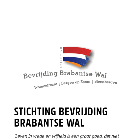
STICHTING BEVRIJDING
BRABANTSE WAL
‘Leven in vrede en vrijheid is een groot goed, dat niet