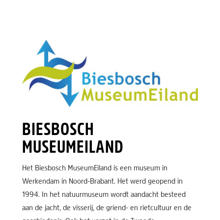
BIESBOSCH
MUSEUMEILAND
Het Biesbosch MuseumEiland is een museum in
Werkendam in Noord-Brabant. Het werd geopend in
1994. In het natuurmuseum wordt aandacht besteed
aan de jacht, de visserij, de griend- en rietcultuur en de