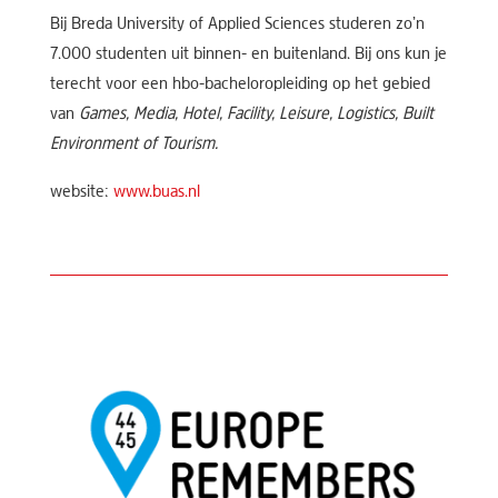
Bij Breda University of Applied Sciences studeren zo’n
7.000 studenten uit binnen- en buitenland. Bij ons kun je
terecht voor een hbo-bacheloropleiding op het gebied
van
Games, Media, Hotel, Facility, Leisure, Logistics, Built
Environment of Tourism.
website:
www.buas.nl