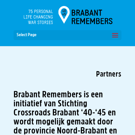
Select Page
Partners
Brabant Remembers is een
initiatief van Stichting
Crossroads Brabant ‘40-‘45 en
wordt mogelijk gemaakt door
de provincie Noord-Brabant en