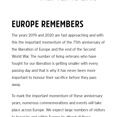
EUROPE REMEMBERS
The years 2019 and 2020 are fast approaching and with
this the important momentum of the 75th anniversary of
the liberation of Europe and the end of the Second
World War. The number of living veterans who have
fought for our liberation is getting smaller with every
passing day and that is why it has never been more
important to honour their sacrifice before they pass
away.
To mark the important momentum of these anniversary
years, numerous commemorations and events will take
place across Europe. We expect large numbers of visitors