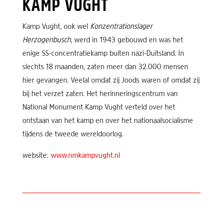
KAMP VUGHT
Kamp Vught, ook wel
Konzentrationslager
Herzogenbusch
, werd in 1943 gebouwd en was het
enige SS-concentratiekamp buiten nazi-Duitsland. In
slechts 18 maanden, zaten meer dan 32.000 mensen
hier gevangen. Veelal omdat zij Joods waren of omdat zij
bij het verzet zaten. Het herinneringscentrum van
National Monument Kamp Vught verteld over het
ontstaan van het kamp en over het nationaalsocialisme
tijdens de tweede wereldoorlog.
website:
www.nmkampvught.nl