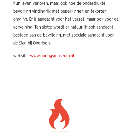
hun leven verloren, maar ook hoe de onderdrukte
bevolking vindingrijk met beperkingen en tekorten
omging. Er is aandacht voor het verzet, maar ook voor de
vervolging. Ten slotte wordt er natuurlijk ook aandacht
besteed aan de bevrijding, met speciale aandacht voor
de Slag bij Overloon.
website:
www.oorlogsmuseum.nl