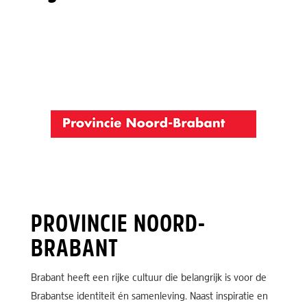
PROVINCIE NOORD-
BRABANT
Brabant heeft een rijke cultuur die belangrijk is voor de
Brabantse identiteit én samenleving. Naast inspiratie en