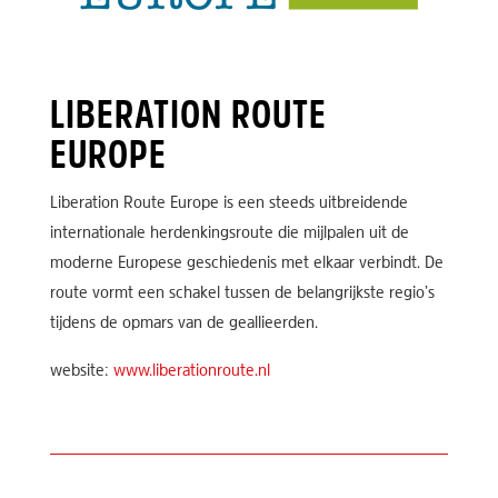
LIBERATION ROUTE
EUROPE
Liberation Route Europe is een steeds uitbreidende
internationale herdenkingsroute die mijlpalen uit de
moderne Europese geschiedenis met elkaar verbindt. De
route vormt een schakel tussen de belangrijkste regio’s
tijdens de opmars van de geallieerden.
website:
www.liberationroute.nl