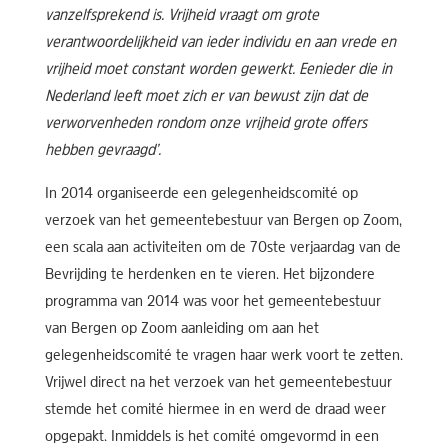
vanzelfsprekend is. Vrijheid vraagt om grote
verantwoordelijkheid van ieder individu en aan vrede en
vrijheid moet constant worden gewerkt. Eenieder die in
Nederland leeft moet zich er van bewust zijn dat de
verworvenheden rondom onze vrijheid grote offers
hebben gevraagd’.
In 2014 organiseerde een gelegenheidscomité op
verzoek van het gemeentebestuur van Bergen op Zoom,
een scala aan activiteiten om de 70ste verjaardag van de
Bevrijding te herdenken en te vieren. Het bijzondere
programma van 2014 was voor het gemeentebestuur
van Bergen op Zoom aanleiding om aan het
gelegenheidscomité te vragen haar werk voort te zetten.
Vrijwel direct na het verzoek van het gemeentebestuur
stemde het comité hiermee in en werd de draad weer
opgepakt. Inmiddels is het comité omgevormd in een