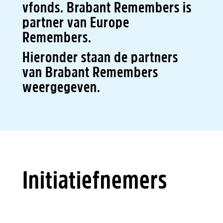
vfonds.
Brabant Remembers is
partner van Europe
Remembers.
Hieronder staan de partners
van Brabant Remembers
weergegeven.
Initiatiefnemers