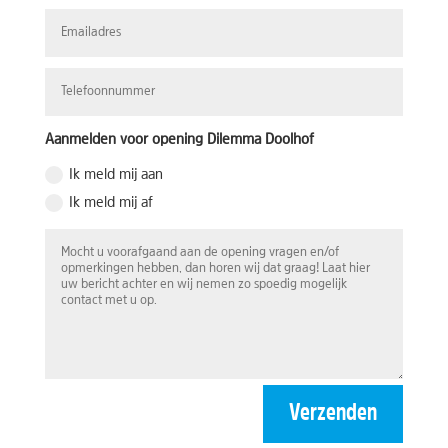
Aanmelden voor opening Dilemma Doolhof
Ik meld mij aan
Ik meld mij af
Verzenden