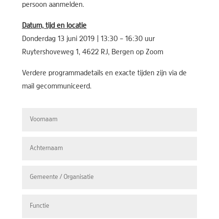
persoon aanmelden.
Datum, tijd en locatie
Donderdag 13 juni 2019 | 13:30 – 16:30 uur
Ruytershoveweg 1, 4622 RJ, Bergen op Zoom
Verdere programmadetails en exacte tijden zijn via de
mail gecommuniceerd.