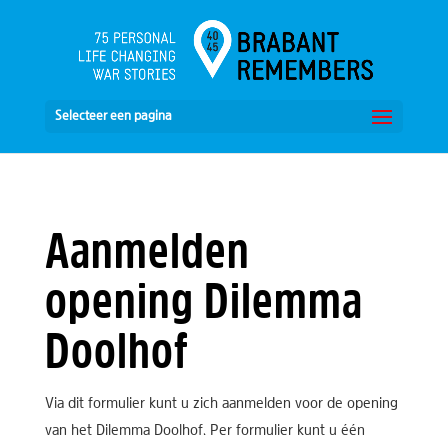
Selecteer een pagina
Aanmelden
opening Dilemma
Doolhof
Via dit formulier kunt u zich aanmelden voor de opening
van het Dilemma Doolhof. Per formulier kunt u één