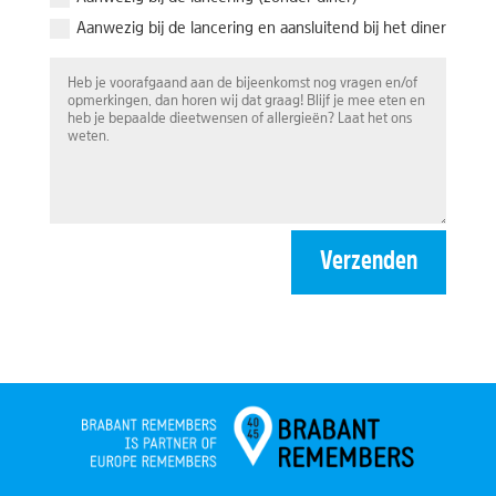
Aanwezig bij de lancering en aansluitend bij het diner
Verzenden