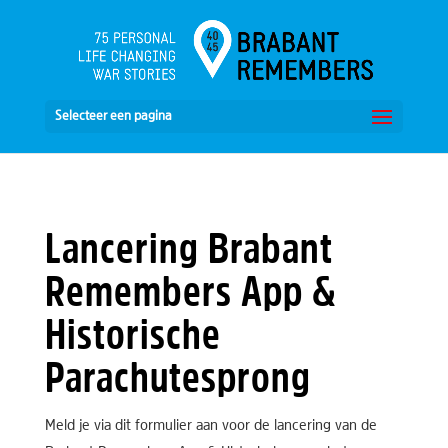
Selecteer een pagina
Lancering Brabant
Remembers App &
Historische
Parachutesprong
Meld je via dit formulier aan voor de lancering van de