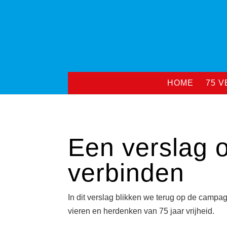
HOME
75 
Een verslag 
verbinden
In dit verslag blikken we terug op de camp
vieren en herdenken van 75 jaar vrijheid.