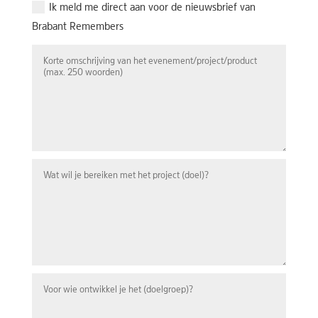
Ik meld me direct aan voor de nieuwsbrief van
Brabant Remembers