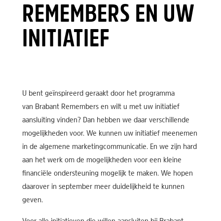
REMEMBERS EN UW
INITIATIEF
U bent geïnspireerd geraakt door het programma
van Brabant Remembers en wilt u met uw initiatief
aansluiting vinden? Dan hebben we daar verschillende
mogelijkheden voor. We kunnen uw initiatief meenemen
in de algemene marketingcommunicatie. En we zijn hard
aan het werk om de mogelijkheden voor een kleine
financiële ondersteuning mogelijk te maken. We hopen
daarover in september meer duidelijkheid te kunnen
geven.