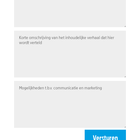
Versturen