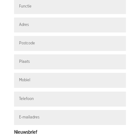
Nieuwsbrief