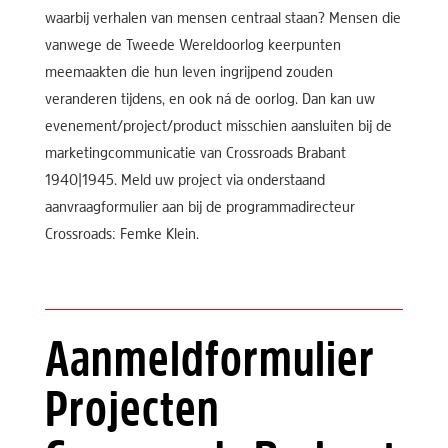
waarbij verhalen van mensen centraal staan? Mensen die
vanwege de Tweede Wereldoorlog keerpunten
meemaakten die hun leven ingrijpend zouden
veranderen tijdens, en ook ná de oorlog. Dan kan uw
evenement/project/product misschien aansluiten bij de
marketingcommunicatie van Crossroads Brabant
1940|1945. Meld uw project via onderstaand
aanvraagformulier aan bij de programmadirecteur
Crossroads: Femke Klein.
Aanmeldformulier
Projecten