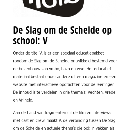
De Slag om de Schelde op
school: V
Onder de titel V. is er een speciaal educatiepakket
rondom de Slag om de Schelde ontwikkeld bestemd voor
de bovenbouw van vmbo, havo en vwo. Het educatief
materiaal bestaat onder andere uit een magazine en een
website met interactieve opdrachten voor de leerlingen.
De inhoud is te verdelen in drie thema’s: Vechten, Vrede
en Vrijheid.
Aan de hand van fragmenten uit de film en interviews
met cast en crew, maakt V. de verbinding tussen De Slag
om de Schelde en actuele thema’s die ook in vakken als