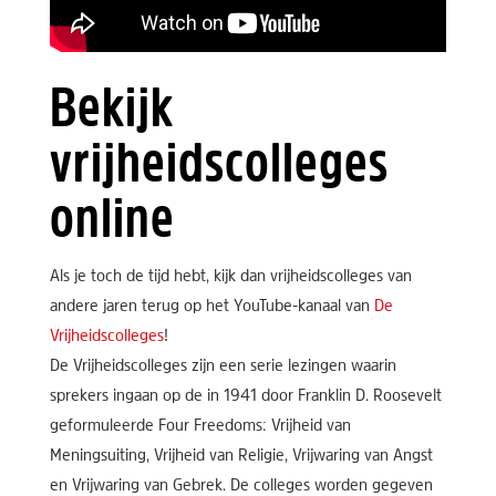
Bekijk
vrijheidscolleges
online
Als je toch de tijd hebt, kijk dan vrijheidscolleges van
andere jaren terug op het YouTube-kanaal van
De
Vrijheidscolleges
!
De Vrijheidscolleges zijn een serie lezingen waarin
sprekers ingaan op de in 1941 door Franklin D. Roosevelt
geformuleerde Four Freedoms: Vrijheid van
Meningsuiting, Vrijheid van Religie, Vrijwaring van Angst
en Vrijwaring van Gebrek. De colleges worden gegeven