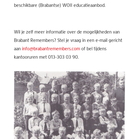
beschikbare (Brabantse) WOII educatieaanbod.
Wil je zelf meer informatie over de mogelijkheden van
Brabant Remembers? Stel je vraag in een e-mail gericht
aan
info@brabantremembers.com
of bel tijdens
kantooruren met 013-303 03 90.