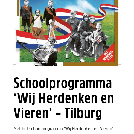
Schoolprogramma
‘Wij Herdenken en
Vieren’ – Tilburg
Met het schoolprogramma ‘Wij Herdenken en Vieren’