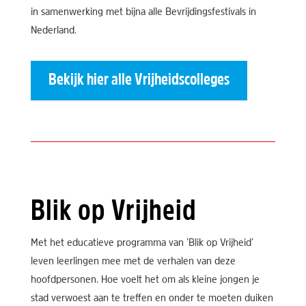
in samenwerking met bijna alle Bevrijdingsfestivals in
Nederland.
Bekijk hier alle Vrijheidscolleges
Blik op Vrijheid
Met het educatieve programma van ’Blik op Vrijheid’
leven leerlingen mee met de verhalen van deze
hoofdpersonen. Hoe voelt het om als kleine jongen je
stad verwoest aan te treffen en onder te moeten duiken