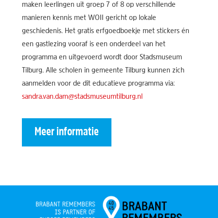
maken leerlingen uit groep 7 of 8 op verschillende
manieren kennis met WOII gericht op lokale
geschiedenis. Het gratis erfgoedboekje met stickers én
een gastlezing vooraf is een onderdeel van het
programma en uitgevoerd wordt door Stadsmuseum
Tilburg. Alle scholen in gemeente Tilburg kunnen zich
aanmelden voor de dit educatieve programma via:
sandra.van.dam@stadsmuseumtilburg.nl
Meer informatie