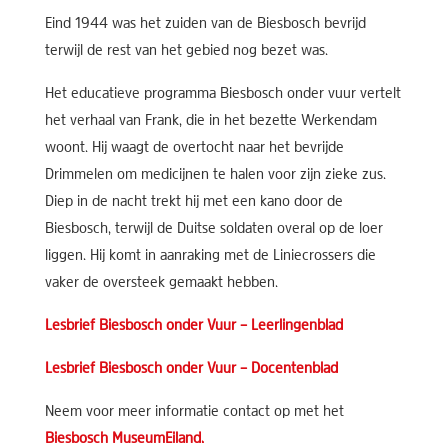
Eind 1944 was het zuiden van de Biesbosch bevrijd
terwijl de rest van het gebied nog bezet was.
Het educatieve programma Biesbosch onder vuur vertelt
het verhaal van Frank, die in het bezette Werkendam
woont. Hij waagt de overtocht naar het bevrijde
Drimmelen om medicijnen te halen voor zijn zieke zus.
Diep in de nacht trekt hij met een kano door de
Biesbosch, terwijl de Duitse soldaten overal op de loer
liggen. Hij komt in aanraking met de Liniecrossers die
vaker de oversteek gemaakt hebben.
Lesbrief Biesbosch onder Vuur – Leerlingenblad
Lesbrief Biesbosch onder Vuur – Docentenblad
Neem voor meer informatie contact op met het
Biesbosch MuseumEiland.