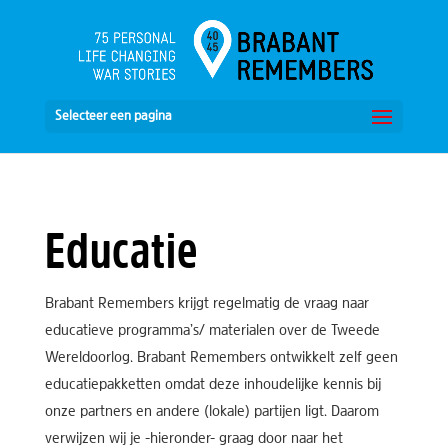
Selecteer een pagina
Educatie
Brabant Remembers krijgt regelmatig de vraag naar
educatieve programma’s/ materialen over de Tweede
Wereldoorlog. Brabant Remembers ontwikkelt zelf geen
educatiepakketten omdat deze inhoudelijke kennis bij
onze partners en andere (lokale) partijen ligt. Daarom
verwijzen wij je -hieronder- graag door naar het