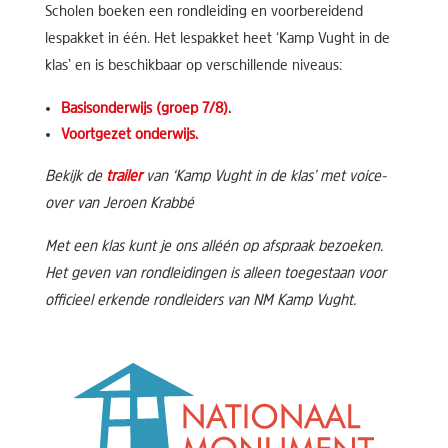
Scholen boeken een rondleiding en voorbereidend
lespakket in één. Het lespakket heet ‘Kamp Vught in de
klas’ en is beschikbaar op verschillende niveaus:
Basisonderwijs (groep 7/8).
Voortgezet onderwijs.
Bekijk de
trailer
van ‘Kamp Vught in de klas’ met voice-
over van Jeroen Krabbé
Met een klas kunt je ons alléén op afspraak bezoeken.
Het geven van rondleidingen is alleen toegestaan voor
officieel erkende rondleiders van NM Kamp Vught.