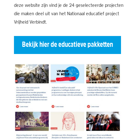
deze website zijn vind je de 24 geselecteerde projecten
die maken deel uit van het Nationaal educatief project
Vrijheid Verbindt.
Bekijk hier de educatieve pakketten