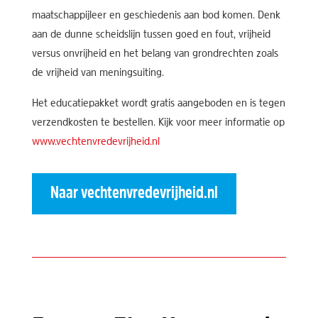
maatschappijleer en geschiedenis aan bod komen. Denk
aan de dunne scheidslijn tussen goed en fout, vrijheid
versus onvrijheid en het belang van grondrechten zoals
de vrijheid van meningsuiting.
Het educatiepakket wordt gratis aangeboden en is tegen
verzendkosten te bestellen. Kijk voor meer informatie op
www.vechtenvredevrijheid.nl
Naar vechtenvredevrijheid.nl