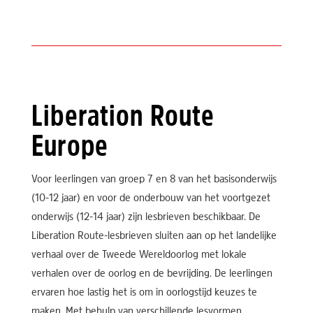
Liberation Route
Europe
Voor leerlingen van groep 7 en 8 van het basisonderwijs
(10-12 jaar) en voor de onderbouw van het voortgezet
onderwijs (12-14 jaar) zijn lesbrieven beschikbaar. De
Liberation Route-lesbrieven sluiten aan op het landelijke
verhaal over de Tweede Wereldoorlog met lokale
verhalen over de oorlog en de bevrijding. De leerlingen
ervaren hoe lastig het is om in oorlogstijd keuzes te
maken. Met behulp van verschillende lesvormen