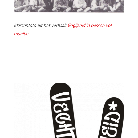
Klassenfoto uit het verhaal:
Gegijzeld in bossen vol
munitie