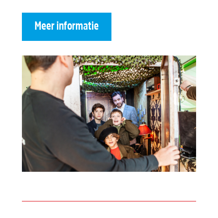
Meer informatie