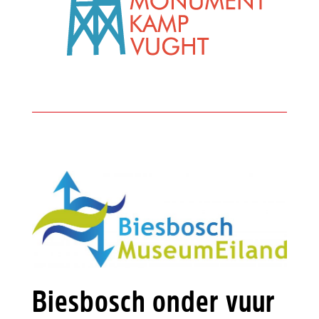
Biesbosch onder vuur