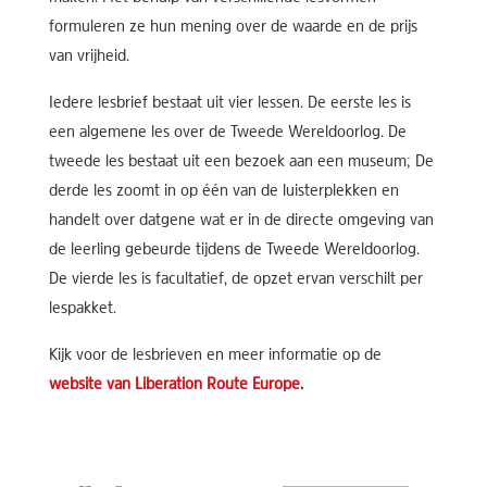
formuleren ze hun mening over de waarde en de prijs
van vrijheid.
Iedere lesbrief bestaat uit vier lessen. De eerste les is
een algemene les over de Tweede Wereldoorlog. De
tweede les bestaat uit een bezoek aan een museum; De
derde les zoomt in op één van de luisterplekken en
handelt over datgene wat er in de directe omgeving van
de leerling gebeurde tijdens de Tweede Wereldoorlog.
De vierde les is facultatief, de opzet ervan verschilt per
lespakket.
Kijk voor de lesbrieven en meer informatie op de
website van Liberation Route Europe
.