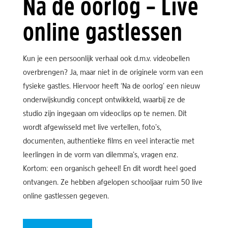
Na de oorlog – Live
online gastlessen
Kun je een persoonlijk verhaal ook d.m.v. videobellen
overbrengen? Ja, maar niet in de originele vorm van een
fysieke gastles. Hiervoor heeft ‘Na de oorlog’ een nieuw
onderwijskundig concept ontwikkeld, waarbij ze de
studio zijn ingegaan om videoclips op te nemen. Dit
wordt afgewisseld met live vertellen, foto’s,
documenten, authentieke films en veel interactie met
leerlingen in de vorm van dilemma’s, vragen enz.
Kortom: een organisch geheel! En dit wordt heel goed
ontvangen. Ze hebben afgelopen schooljaar ruim 50 live
online gastlessen gegeven.