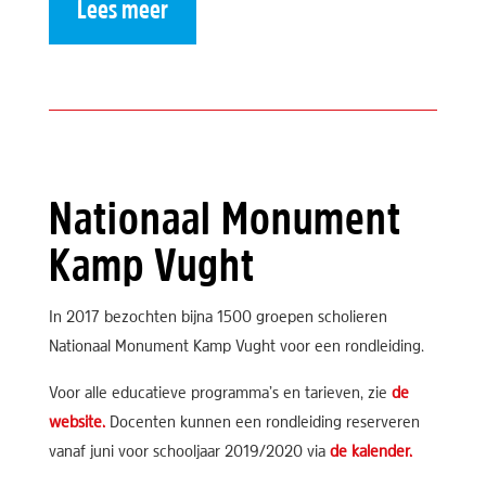
Lees meer
Nationaal Monument
Kamp Vught
In 2017 bezochten bijna 1500 groepen scholieren
Nationaal Monument Kamp Vught voor een rondleiding.
Voor alle educatieve programma’s en tarieven, zie
de
website.
Docenten kunnen een rondleiding reserveren
vanaf juni voor schooljaar 2019/2020 via
de kalender.