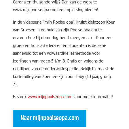
Corona en thuisonderwijs? Dan kan de website
www.mijnpoolseopa.com een oplossing bieden!
In de videoserie “mijn Poolse opa”, kruipt kleinzoon Koen
van Groesen in de huid van zijn Poolse opa om te
ervaren hoe hij de oorlog heeft meegemaakt. Door een
groep enthousiaste leraren en studenten is de serie
aangevuld tot een volwaardige lesmethode voor
leerlingen van groep 5 t/m 8. Gratis en volgens de
richtlijnen van de onderwijsinspectie. Bekijk hiernaast de
korte uitleg van Koen en zijn zoon Toby (10 jaar, groep
7).
Bezoek
www.mijnpoolseopa.com
voor meer informatie!
Naar mijnpoolseopa.com