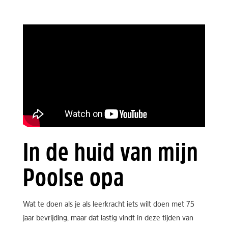
In de huid van mijn
Poolse opa
Wat te doen als je als leerkracht iets wilt doen met 75
jaar bevrijding, maar dat lastig vindt in deze tijden van