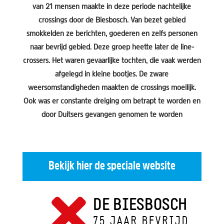
van 21 mensen maakte in deze periode nachtelijke
crossings door de Biesbosch. Van bezet gebied
smokkelden ze berichten, goederen en zelfs personen
naar bevrijd gebied. Deze groep heette later de line-
crossers. Het waren gevaarlijke tochten, die vaak werden
afgelegd in kleine bootjes. De zware
weersomstandigheden maakten de crossings moeilijk.
Ook was er constante dreiging om betrapt te worden en
door Duitsers gevangen genomen te worden
Bekijk hier de speciale website