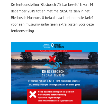
De tentoonstelling ‘Biesbosch 75 jaar bevrijd’ is van 14
december 2019 tot en met mei 2020 te zien in het
Biesbosch Museum. U betaalt naast het normale tarief
voor een museumkaartje geen extra kosten voor deze
tentoonstelling.