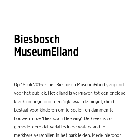
Biesbosch
MuseumEiland
Op 18 juli 2016 is het Biesbosch MuseumEiland geopend
voor het publiek. Het eiland is vergraven tot een ondiepe
kreek omringd door een ‘dijk’ waar de mogelijkheid
bestaat voor kinderen om te spelen en dammen te
bouwen in de ‘Biesbosch Beleving’. De kreek is zo
gemodelleerd dat variaties in de waterstand tot
merkbare verschillen in het park leiden. Mede hierdoor