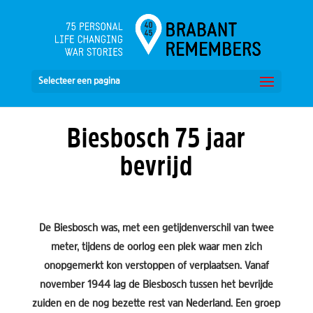
Selecteer een pagina
Biesbosch 75 jaar
bevrijd
De Biesbosch was, met een getijdenverschil van twee
meter, tijdens de oorlog een plek waar men zich
onopgemerkt kon verstoppen of verplaatsen. Vanaf
november 1944 lag de Biesbosch tussen het bevrijde
zuiden en de nog bezette rest van Nederland. Een groep