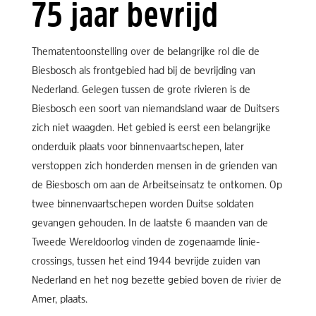
75 jaar bevrijd
Thematentoonstelling over de belangrijke rol die de
Biesbosch als frontgebied had bij de bevrijding van
Nederland. Gelegen tussen de grote rivieren is de
Biesbosch een soort van niemandsland waar de Duitsers
zich niet waagden. Het gebied is eerst een belangrijke
onderduik plaats voor binnenvaartschepen, later
verstoppen zich honderden mensen in de grienden van
de Biesbosch om aan de Arbeitseinsatz te ontkomen. Op
twee binnenvaartschepen worden Duitse soldaten
gevangen gehouden. In de laatste 6 maanden van de
Tweede Wereldoorlog vinden de zogenaamde linie-
crossings, tussen het eind 1944 bevrijde zuiden van
Nederland en het nog bezette gebied boven de rivier de
Amer, plaats.