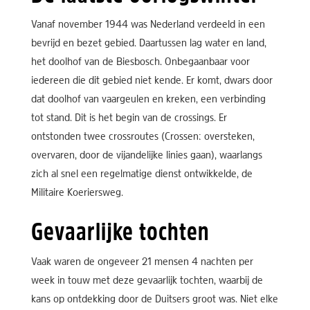
Vanaf november 1944 was Nederland verdeeld in een
bevrijd en bezet gebied. Daartussen lag water en land,
het doolhof van de Biesbosch. Onbegaanbaar voor
iedereen die dit gebied niet kende. Er komt, dwars door
dat doolhof van vaargeulen en kreken, een verbinding
tot stand. Dit is het begin van de crossings. Er
ontstonden twee crossroutes (Crossen: oversteken,
overvaren, door de vijandelijke linies gaan), waarlangs
zich al snel een regelmatige dienst ontwikkelde, de
Militaire Koeriersweg.
Gevaarlijke tochten
Vaak waren de ongeveer 21 mensen 4 nachten per
week in touw met deze gevaarlijk tochten, waarbij de
kans op ontdekking door de Duitsers groot was. Niet elke