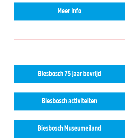
Meer info
Biesbosch 75 jaar bevrijd
Biesbosch activiteiten
Biesbosch Museumeiland