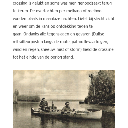
crossing is gelukt en soms was men genoodzaakt terug
te keren. De overtochten per roeikano of roeiboot
vonden plaats in maanloze nachten. Liefst bij slecht zicht
en weer om de kans op ontdekking tegen te
gaan. Ondanks alle tegenslagen en gevaren (Duitse
mitrailleurposten langs de route, patrouillevaartuigen,
wind en regen, sneeuw, mist of storm) hield de crossline
tot het einde van de oorlog stand.