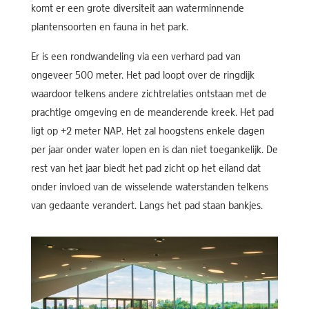
komt er een grote diversiteit aan waterminnende
plantensoorten en fauna in het park.
Er is een rondwandeling via een verhard pad van
ongeveer 500 meter. Het pad loopt over de ringdijk
waardoor telkens andere zichtrelaties ontstaan met de
prachtige omgeving en de meanderende kreek. Het pad
ligt op +2 meter NAP. Het zal hoogstens enkele dagen
per jaar onder water lopen en is dan niet toegankelijk. De
rest van het jaar biedt het pad zicht op het eiland dat
onder invloed van de wisselende waterstanden telkens
van gedaante verandert. Langs het pad staan bankjes.