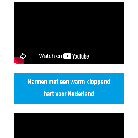
Mannen met een warm kloppend
hart voor Nederland