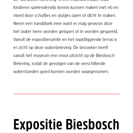
kinderen spelenderwijs kennis kunnen maken met eb en
vloed door schuifjes en sluisjes open of dicht te maken.
Neem een handdoek mee want er mag gewoon door
het water heen worden gelopen of in worden gespeeld.
Vanuit de expositieruimte en het naastliggende terras is
er zicht op deze waterbeleving. De bezoeker heeft
vanuit het museum een mooi uitzicht op de Biesbosch
Beleving, zodat de gevolgen van de verschillende
waterstanden goed kunnen worden waargenomen.
Expositie Biesbosch