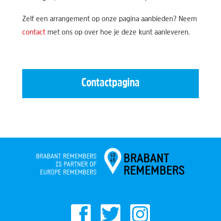
Zelf een arrangement op onze pagina aanbieden? Neem
contact
met ons op over hoe je deze kunt aanleveren.
Contactpagina