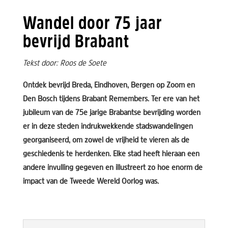
Wandel door 75 jaar
bevrijd Brabant
Tekst door: Roos de Soete
Ontdek bevrijd Breda, Eindhoven, Bergen op Zoom en
Den Bosch tijdens Brabant Remembers. Ter ere van het
jubileum van de 75e jarige Brabantse bevrijding worden
er in deze steden indrukwekkende stadswandelingen
georganiseerd, om zowel de vrijheid te vieren als de
geschiedenis te herdenken. Elke stad heeft hieraan een
andere invulling gegeven en illustreert zo hoe enorm de
impact van de Tweede Wereld Oorlog was.