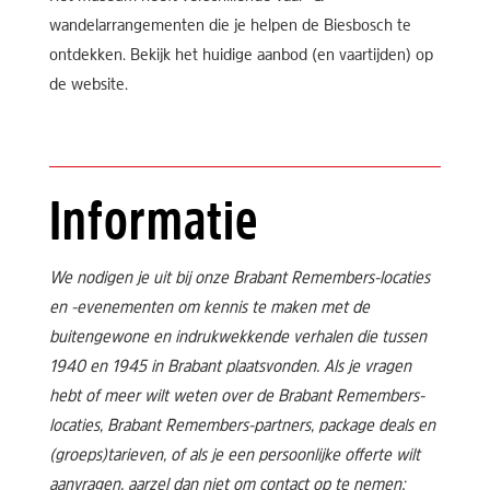
wandelarrangementen die je helpen de Biesbosch te
ontdekken. Bekijk het huidige aanbod (en vaartijden) op
de website.
Informatie
We nodigen je uit bij onze Brabant Remembers-locaties
en -evenementen om kennis te maken met de
buitengewone en indrukwekkende verhalen die tussen
1940 en 1945 in Brabant plaatsvonden. Als je vragen
hebt of meer wilt weten over de Brabant Remembers-
locaties, Brabant Remembers-partners, package deals en
(groeps)tarieven, of als je een persoonlijke offerte wilt
aanvragen, aarzel dan niet om contact op te nemen: