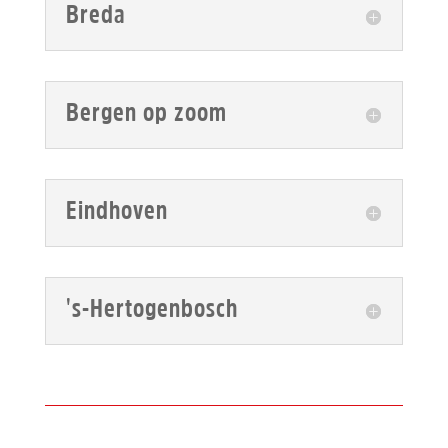
Breda
Bergen op zoom
Eindhoven
's-Hertogenbosch