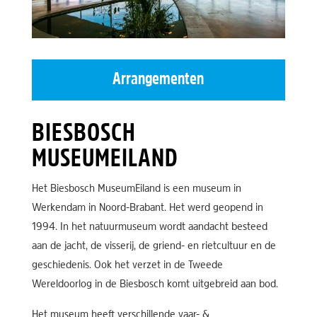
Arrangementen
BIESBOSCH
MUSEUMEILAND
Het Biesbosch MuseumEiland is een museum in
Werkendam in Noord-Brabant. Het werd geopend in
1994. In het natuurmuseum wordt aandacht besteed
aan de jacht, de visserij, de griend- en rietcultuur en de
geschiedenis. Ook het verzet in de Tweede
Wereldoorlog in de Biesbosch komt uitgebreid aan bod.
Het museum heeft verschillende vaar- &