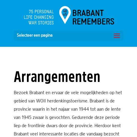
Selecteer een pagina
Arrangementen
Bezoek Brabant en ervaar de vele mogelijkheden op het
gebied van WOII herdenkingstoerisme. Brabant is de
provincie waarin in het najaar van 1944 tot aan de lente
van 1945 zwaar is gevochten. Gedurende deze periode
liep de frontlinie dwars door de provincie. Hierdoor kent
Brabant veel interessante locaties die vandaag bezocht