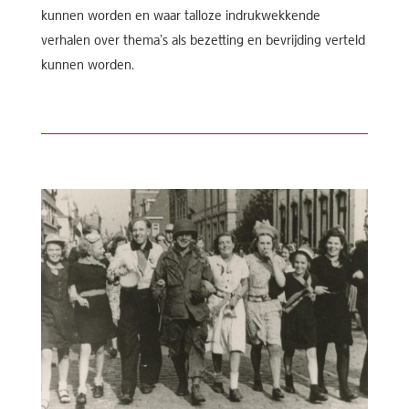
kunnen worden en waar talloze indrukwekkende
verhalen over thema’s als bezetting en bevrijding verteld
kunnen worden.