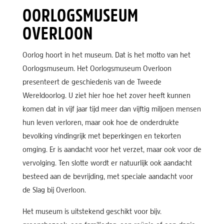
OORLOGSMUSEUM
OVERLOON
Oorlog hoort in het museum. Dat is het motto van het
Oorlogsmuseum. Het Oorlogsmuseum Overloon
presenteert de geschiedenis van de Tweede
Wereldoorlog. U ziet hier hoe het zover heeft kunnen
komen dat in vijf jaar tijd meer dan vijftig miljoen mensen
hun leven verloren, maar ook hoe de onderdrukte
bevolking vindingrijk met beperkingen en tekorten
omging. Er is aandacht voor het verzet, maar ook voor de
vervolging. Ten slotte wordt er natuurlijk ook aandacht
besteed aan de bevrijding, met speciale aandacht voor
de Slag bij Overloon.
Het museum is uitstekend geschikt voor bijv.