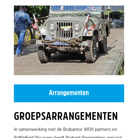
Arrangementen
GROEPSARRANGEMENTEN
In samenwerking met de Brabantse WOII partners en