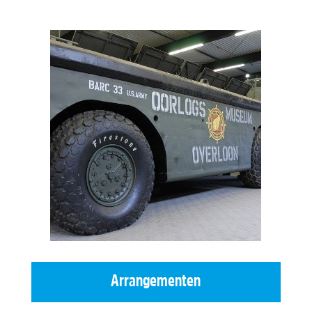
Arrangementen