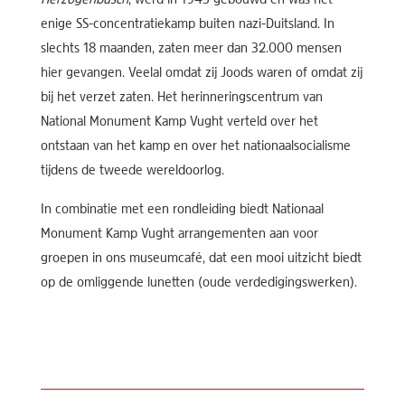
enige SS-concentratiekamp buiten nazi-Duitsland. In
slechts 18 maanden, zaten meer dan 32.000 mensen
hier gevangen. Veelal omdat zij Joods waren of omdat zij
bij het verzet zaten. Het herinneringscentrum van
National Monument Kamp Vught verteld over het
ontstaan van het kamp en over het nationaalsocialisme
tijdens de tweede wereldoorlog.
In combinatie met een rondleiding biedt Nationaal
Monument Kamp Vught arrangementen aan voor
groepen in ons museumcafé, dat een mooi uitzicht biedt
op de omliggende lunetten (oude verdedigingswerken).